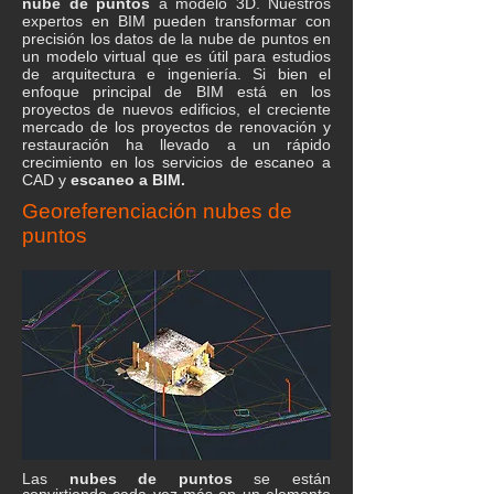
nube de puntos
a modelo 3D. Nuestros
expertos en BIM pueden transformar con
precisión los datos de la nube de puntos en
un modelo virtual que es útil para estudios
de arquitectura e ingeniería. Si bien el
enfoque principal de BIM está en los
proyectos de nuevos edificios, el creciente
mercado de los proyectos de renovación y
restauración ha llevado a un rápido
crecimiento en los servicios de escaneo a
CAD y
escaneo a BIM.
Georeferenciación nubes de
puntos
Las
nubes de puntos
se están