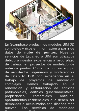
En Scanphase producimos modelos BIM 3D
completos y ricos en información a partir de
datos de
nube de puntos.
Nuestros
servicios de Escaneo a BIM son utilizados
debido a nuestra experiencia a largo plazo
de trabajar en proyectos de modelado de
nube de puntos. Contamos con un equipo
de arquitectos, ingenieros y modeladores
de
Scan to BIM
con experiencia en el
trabajo de proyectos de renovación
complejos. Hemos trabajado en la
renovación y restauración de edificios
patrimoniales, edificios gubernamentales,
propiedades comerciales antiguas,
apartamentos residenciales que deben ser
demolidos o actualizados con diseños más
nuevos. Los servicios de modelado