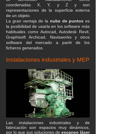
coordenadas X, Y, y Z y son
representaciones de la superficie externa
de un objeto.
​La gran ventaja de la
nube de puntos
es
la posibilidad de usarla en los software más
habituales como Autocad, Autodesk Revit,
Graphisoft Archicad, Navisworks y otros
software del mercado a partir de los
ficheros generados.
Instalaciones industriales y MEP
Las instalaciones industriales y de
fabricación son espacios muy dinámicos,
por lo que sus soluciones de
escaneo láser