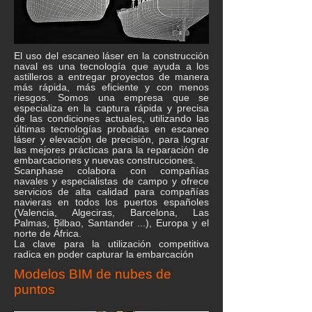
El uso del escaneo láser en la construcción
naval es una tecnología que ayuda a los
astilleros a entregar proyectos de manera
más rápida, más eficiente y con menos
riesgos. Somos una empresa que se
especializa en la captura rápida y precisa
de las condiciones actuales, utilizando las
últimas tecnologías probadas en escaneo
láser y elevación de precisión, para lograr
las mejores prácticas para la reparación de
embarcaciones y nuevas construcciones.
Scanphase colabora con compañías
navales y especialistas de campo y ofrece
servicios de alta calidad para compañías
navieras en todos los puertos españoles
(Valencia, Algeciras, Barcelona, Las
Palmas, Bilbao, Santander ...), Europa y el
norte de África.
La clave para la utilización competitiva
radica en poder capturar la embarcación
Modelos BIM de nubes de
puntos