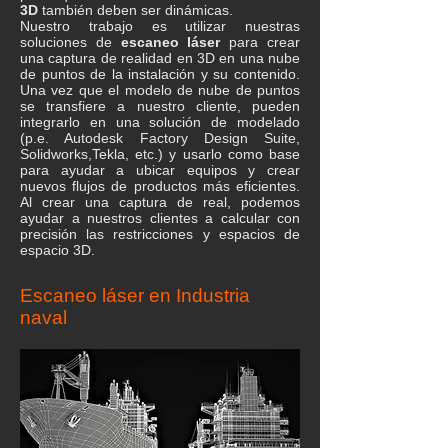
3D
también deben ser dinámicas.
Nuestro trabajo es utilizar nuestras
soluciones de
escaneo láser
para crear
una captura de realidad en 3D en una nube
de puntos de la instalación y su contenido.
Una vez que el modelo de nube de puntos
se transfiere a nuestro cliente, pueden
integrarlo en una solución de modelado
(p.e. Autodesk Factory Design Suite,
Solidworks,Tekla, etc.) y usarlo como base
para ayudar a ubicar equipos y crear
nuevos flujos de productos más eficientes.
Al crear una captura de real, podemos
ayudar a nuestros clientes a calcular con
precisión las restricciones y espacios de
espacio 3D.
Escaneo láser en Industria
naval