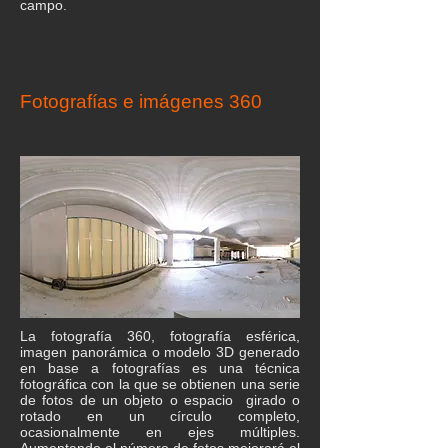
campo.
Fotografías e imágenes 360
La fotografía 360, fotografía esférica,
imagen panorámica o modelo 3D generado
en base a fotografías es una técnica
fotográfica con la que se obtienen una serie
de fotos de un objeto o espacio girado o
rotado en un círculo completo,
ocasionalmente en ejes múltiples.