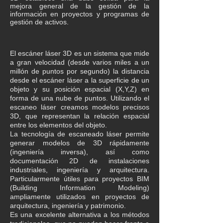
mejora general de la gestión de la
información en proyectos y programas de
gestión de activos.
El escáner láser 3D es un sistema que mide
a gran velocidad (desde varios miles a un
millón de puntos por segundo) la distancia
desde el escáner láser a la superficie de un
objeto y su posición espacial (X,Y,Z) en
forma de una nube de puntos. Utilizando el
escaneo láser creamos modelos precisos
3D, que representan la relación espacial
entre los elementos del objeto.
La tecnología de escaneado láser permite
generar modelos de 3D rápidamente
(ingeniería inversa), así como
documentación 2D de instalaciones
industriales, ingeniería y arquitectura.
Particularmente útiles para proyectos BIM
(Building Information Modeling)
ampliamente utilizados en proyectos de
arquitectura, ingeniería y patrimonio.
Es una excelente alternativa a los métodos