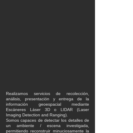
​​Realizamos servicios de recolección,
análisis, presentación y entrega de la
información geoespacial mediante
Escáneres Láser 3D o LIDAR (Laser
Imaging Detection and Ranging).
Somos capaces de detectar los detalles de
un ambiente / escena investigada,
permitiendo reconstruir minuciosamente la