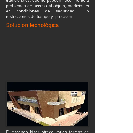
tradicionales, que no pueden hacer frente a
problemas de acceso al objeto, mediciones
en condiciones de seguridad o
restricciones de tiempo y precisión.
Solución tecnológica
El escaneo láser ofrece varias formas de