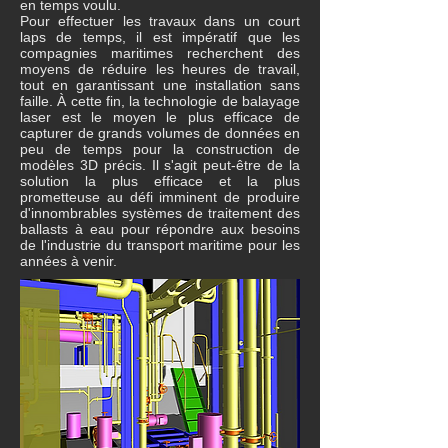
en temps voulu.
Pour effectuer les travaux dans un court
laps de temps, il est impératif que les
compagnies maritimes recherchent des
moyens de réduire les heures de travail,
tout en garantissant une installation sans
faille. À cette fin, la technologie de balayage
laser est le moyen le plus efficace de
capturer de grands volumes de données en
peu de temps pour la construction de
modèles 3D précis. Il s'agit peut-être de la
solution la plus efficace et la plus
prometteuse au défi imminent de produire
d'innombrables systèmes de traitement des
ballasts à eau pour répondre aux besoins
de l'industrie du transport maritime pour les
années à venir.