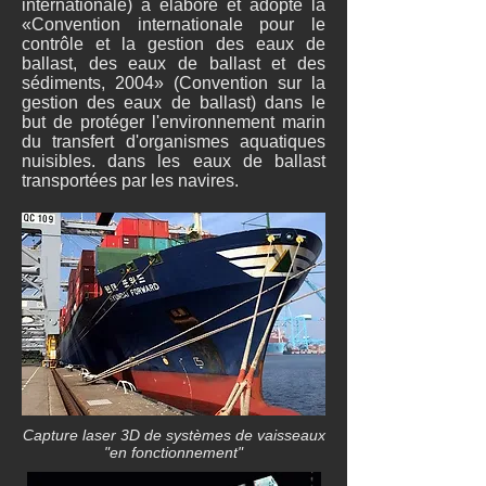
internationale) a élaboré et adopté la
«Convention internationale pour le
contrôle et la gestion des eaux de
ballast, des eaux de ballast et des
sédiments, 2004» (Convention sur la
gestion des eaux de ballast) dans le
but de protéger l'environnement marin
du transfert d'organismes aquatiques
nuisibles. dans les eaux de ballast
transportées par les navires.
Capture laser 3D de systèmes de vaisseaux
"en fonctionnement"