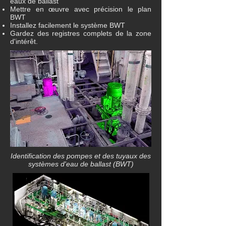
eaux de ballast
Mettre en œuvre avec précision le plan
BWT
Installez facilement le système BWT
Gardez des registres complets de la zone
d'intérêt.
Identification des pompes et des tuyaux des
systèmes d'eau de ballast (BWT)