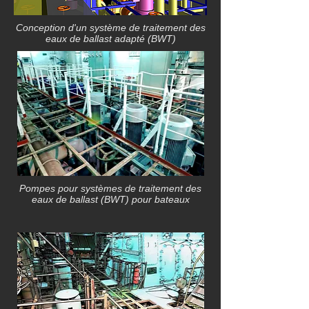
Conception d'un système de traitement des
eaux de ballast adapté (BWT)
Pompes pour systèmes de traitement des
eaux de ballast (BWT) pour bateaux