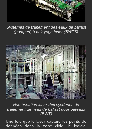
Systèmes de traitement des eaux de ballast
(pompes) à balayage laser (BWTS)
Numérisation laser des systèmes de
traitement de l'eau de ballast pour bateaux
(BWT)
Une fois que le laser capture les points de
données dans la zone cible, le logiciel