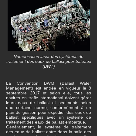
Numérisation laser des systèmes de
traitement des eaux de ballast pour bateaux
(BWT)
La Convention BWM (Ballast Water
Management) est entrée en vigueur le 8
septembre 2017 et selon elle, tous les
navires en trafic international doivent gérer
leurs eaux de ballast et sédiments selon
une certaine norme, conformément à un
plan de gestion pour expédier des eaux de
ballast spécifiques avec un système de
traitement des eaux de ballast embarqué.
Généralement, le système de traitement
des eaux de ballast entre dans la salle des